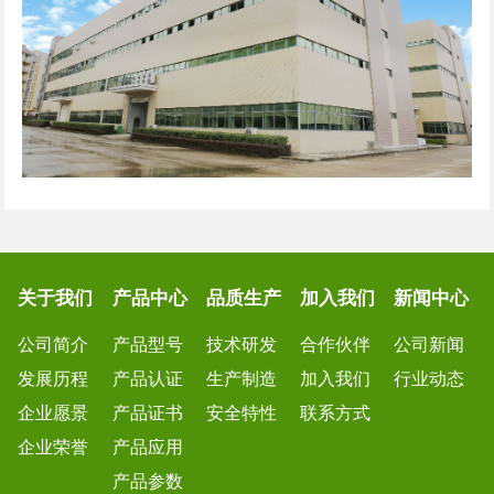
关于我们
产品中心
品质生产
加入我们
新闻中心
公司简介
产品型号
技术研发
合作伙伴
公司新闻
发展历程
产品认证
生产制造
加入我们
行业动态
企业愿景
产品证书
安全特性
联系方式
企业荣誉
产品应用
产品参数