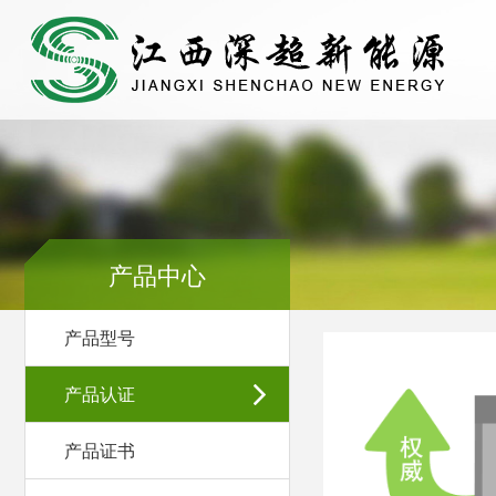
产品中心
产品型号
产品认证
产品证书