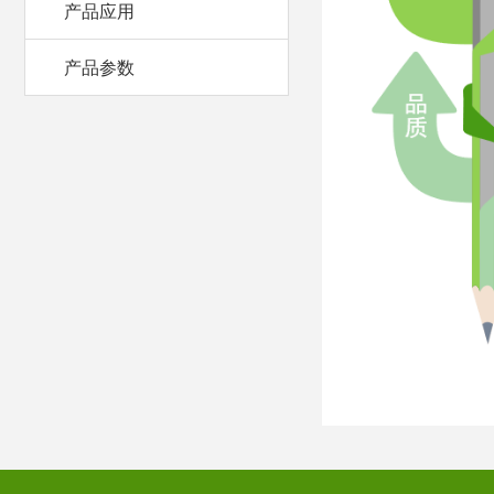
产品应用
产品参数