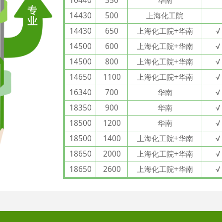
10440
350
华南
14430
500
上海化工院
14430
650
上海化工院+华南
√
14500
600
上海化工院+华南
√
14500
800
上海化工院+华南
√
14650
1100
上海化工院+华南
√
16340
700
华南
√
18350
900
华南
√
18500
1200
华南
√
18500
1400
上海化工院+华南
√
18650
2000
上海化工院+华南
√
18650
2600
上海化工院+华南
√