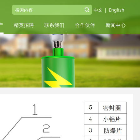
中文
|
English
产
精英招聘
联系我们
合作伙伴
新闻中心