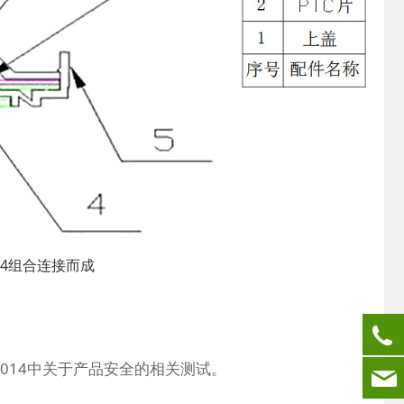
和4组合连接而成
2014中关于产品安全的相关测试。