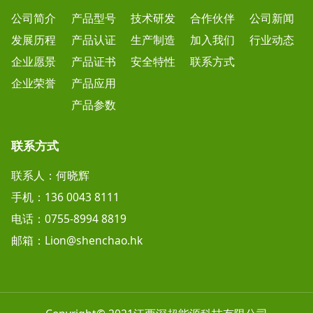
公司简介
产品型号
技术研发
合作伙伴
公司新闻
发展历程
产品认证
生产制造
加入我们
行业动态
企业愿景
产品证书
安全特性
联系方式
企业荣誉
产品应用
产品参数
联系方式
联系人：何晓辉
手机：136 0043 8111
电话：0755-8994 8819
邮箱：Lion@shenchao.hk