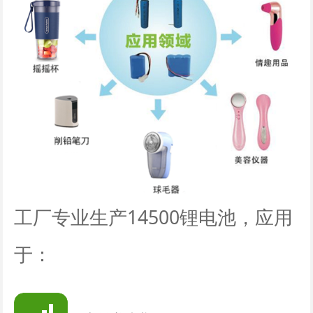
工厂专业生产14500锂电池，应用
于：